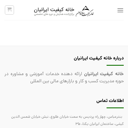
پرش
به
محتوا
درباره خانه کیفیت ایرانیان
خانه کیفیت ایرانیان
ارائه دهنده خدمات آموزشی و مشاوره در
حوزه مدیریت کسب و کار و بازارهای مالی بین المللی
اطلاعات تماس
بندرعباس، چهار راه پردیس به سمت خیابان طلوع، نبش خیابان شمس الدین
کیشی، ساختمان ایرانیان یکتا، ط3