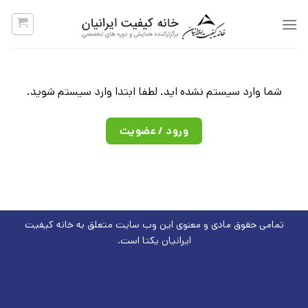
پرش
به
محتوا
شما وارد سیستم نشده اید. لطفا ابتدا وارد سیستم شوید.
ورود / عضویت
تمامی حقوق مادی و معنوی این وب سایت متعلق به
خانه کیفیت
ایرانیان یکتا است.