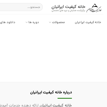
پرش
جستجو
به
برای:
محتوا
خانه کیفیت ایرانیان
محصولات
دوره ها
دانلود های
درباره خانه کیفیت ایرانیان
خانه کیفیت ایرانیان
ارائه دهنده خدمات آموزش