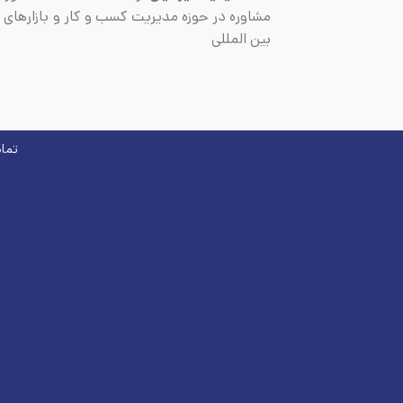
مشاوره در حوزه مدیریت کسب و کار و بازارهای 
بین المللی
تما