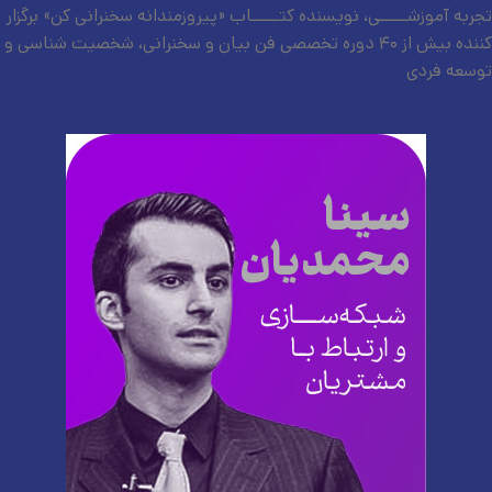
تجربه آموزشـــــی، نویسنده کتـــــاب «پیروزمندانه سخنرانی کن» برگزار
کننده بیش از ۴۰ دوره تخصصی فن بیان و سخنرانی، شخصیت شناسی و
توسعه فردی