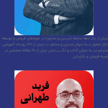
بیش از یک دهه سابقه تدریس و مشاوره در حوزه‌های فروش و توسعه
بازار حضور بـــه عنوان مدرس و مشاور در بیش از ۱۳۰ رویداد آموزشی
مترجم ســـه عنوان کتاب و نگــــــارش بیش از ۶۰ مقاله تخصصی در
زمینه فروش و بازاریابی