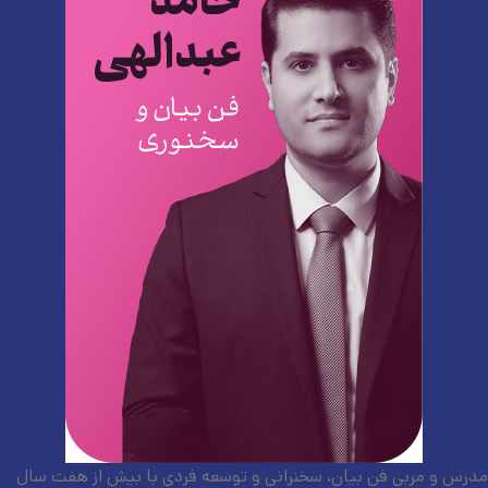
مدرس و مربی فن بیان، سخنرانی و توسعه فردی با بیش از هفت سال