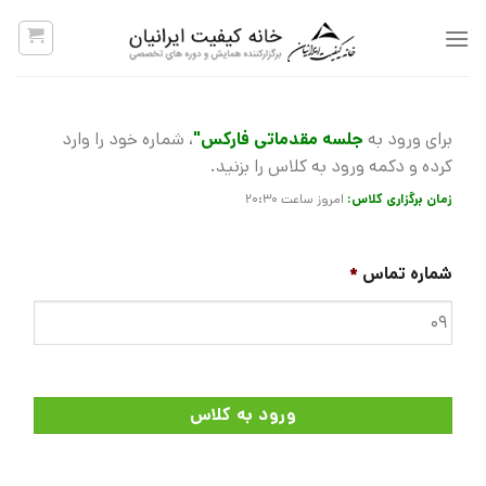
پرش
به
محتوا
برای ورود به
جلسه مقدماتی فارکس"
، شماره خود را وارد
کرده و دکمه ورود به کلاس را بزنید.
زمان برگزاری کلاس:
امروز ساعت 20:30
شماره تماس
*