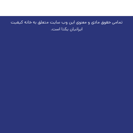
تمامی حقوق مادی و معنوی این وب سایت متعلق به
خانه کیفیت
ایرانیان یکتا است.