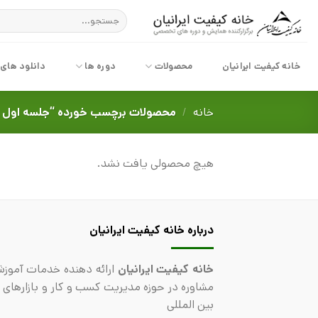
پرش
جستجو
به
برای:
محتوا
خانه کیفیت ایرانیان
محصولات
دوره ها
دانلود های
خانه
/
محصولات برچسب خورده “جلسه اول ک
هیچ محصولی یافت نشد.
درباره خانه کیفیت ایرانیان
خانه کیفیت ایرانیان
ارائه دهنده خدمات آموزش
مشاوره در حوزه مدیریت کسب و کار و بازارهای 
بین المللی