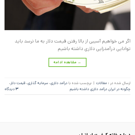
اگر می خواهیم آسیبی از بالا رفتن قیمت دلار به ما نرسد باید
توانایی درآمدزایی دلاری داشته باشیم
←
مشاهده ادامه
ارسال شده در :
مقالات
|
برچسب‌ شده با
درآمد دلاری
،
سرمایه گذاری
،
قیمت دلار
،
چگونه در ایران درآمد دلاری داشته باشیم
۳
دیدگاه