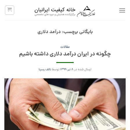
پرش
به
محتوا
بایگانی برچسب:
درآمد دلاری
مقالات
چگونه در ایران درآمد دلاری داشته باشیم
ارسال شده در
۸ تیر ۱۳۹۹
توسط
نائف رسپنا