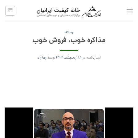
پرش
به
محتوا
رسانه
مذاکره خوب، فروش خوب
ارسال شده در
۱۸ اردیبهشت ۱۴۰۲
توسط
رضا راد