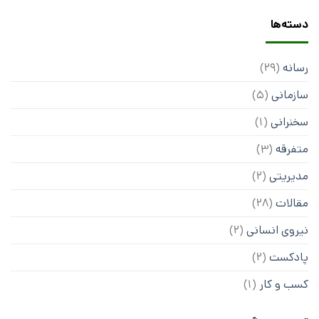
دسته‌ها
رسانه
(29)
سازمانی
(5)
سخنرانی
(1)
متفرقه
(3)
مدیریتی
(2)
مقالات
(28)
نیروی انسانی
(2)
پادکست
(2)
کسب و کار
(1)