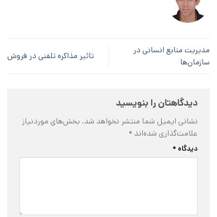
مدیریت منابع انسانی در
تاثیر مذاکره تلفنی در فروش
سازمان‌ها
دیدگاهتان را بنویسید
نشانی ایمیل شما منتشر نخواهد شد.
بخش‌های موردنیاز
علامت‌گذاری شده‌اند
*
دیدگاه
*