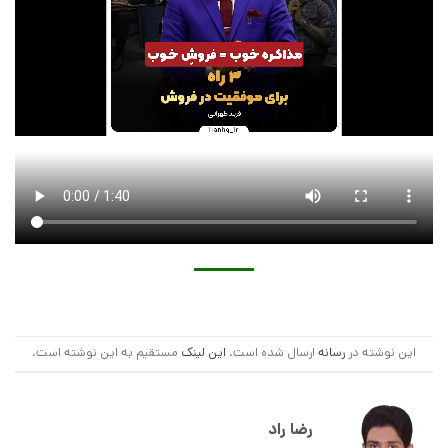
این نوشته در
رسانه
ارسال شده است.
این لینک
مستقیم به این نوشته است.
رضا راد