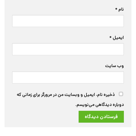
نام
*
ایمیل
*
وب‌ سایت
ذخیره نام، ایمیل و وبسایت من در مرورگر برای زمانی که
دوباره دیدگاهی می‌نویسم.