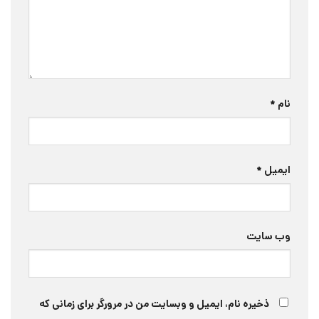
نام
*
ایمیل
*
وب‌ سایت
ذخیره نام، ایمیل و وبسایت من در مرورگر برای زمانی که