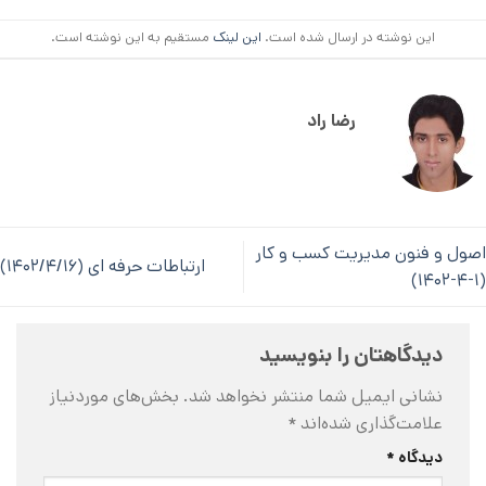
این نوشته در ارسال شده است.
این لینک
مستقیم به این نوشته است.
رضا راد
اصول و فنون مدیریت کسب و کار
ارتباطات حرفه ای (۱۴۰۲/۴/۱۶)
(۱-۴-۱۴۰۲)
دیدگاهتان را بنویسید
نشانی ایمیل شما منتشر نخواهد شد.
بخش‌های موردنیاز
علامت‌گذاری شده‌اند
*
دیدگاه
*