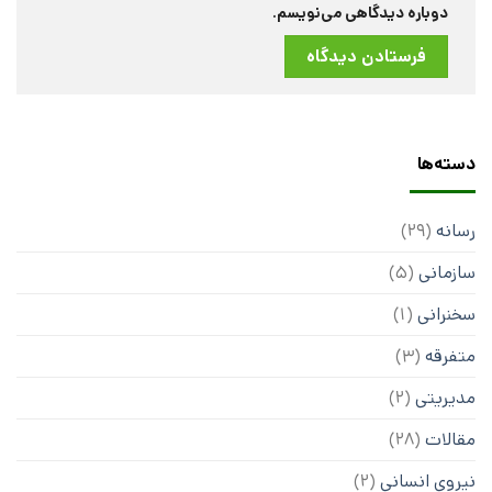
دوباره دیدگاهی می‌نویسم.
دسته‌ها
رسانه
(29)
سازمانی
(5)
سخنرانی
(1)
متفرقه
(3)
مدیریتی
(2)
مقالات
(28)
نیروی انسانی
(2)