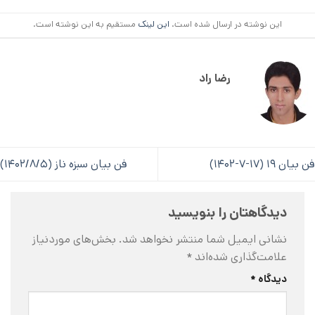
این نوشته در ارسال شده است.
این لینک
مستقیم به این نوشته است.
رضا راد
فن بیان ۱۹ (۱۷-۷-۱۴۰۲)
فن بیان سبزه ناز (۱۴۰۲/۸/۵)
دیدگاهتان را بنویسید
نشانی ایمیل شما منتشر نخواهد شد.
بخش‌های موردنیاز
علامت‌گذاری شده‌اند
*
دیدگاه
*