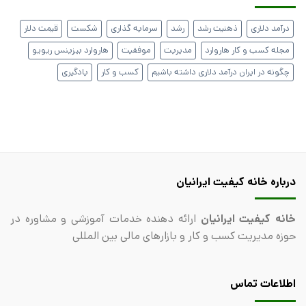
درآمد دلاری
ذهنیت رشد
رشد
سرمایه گذاری
شکست
قیمت دلار
مجله کسب و کار هاروارد
مدیریت
موفقیت
هاروارد بیزینس ریویو
چگونه در ایران درآمد دلاری داشته باشیم
کسب و کار
یادگیری
درباره خانه کیفیت ایرانیان
خانه کیفیت ایرانیان
ارائه دهنده خدمات آموزشی و مشاوره در
حوزه مدیریت کسب و کار و بازارهای مالی بین المللی
اطلاعات تماس