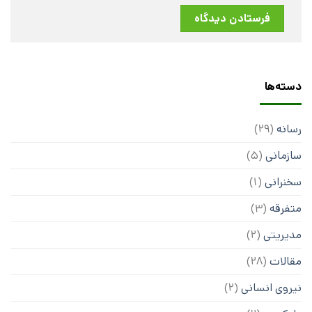
دسته‌ها
رسانه
(29)
سازمانی
(5)
سخنرانی
(1)
متفرقه
(3)
مدیریتی
(2)
مقالات
(28)
نیروی انسانی
(2)