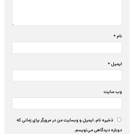
نام
*
ایمیل
*
وب‌ سایت
ذخیره نام، ایمیل و وبسایت من در مرورگر برای زمانی که
دوباره دیدگاهی می‌نویسم.